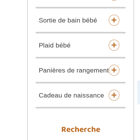
Sortie de bain bébé
Plaid bébé
Panières de rangement
Cadeau de naissance
Recherche