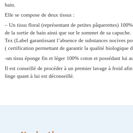
bain.
Elle se compose de deux tissus :
– Un tissu floral (représentant de petites pâquerettes) 100% 
de la sortie de bain ainsi que sur le sommet de sa capuche. 
Tex (Label garantissant l’absence de substances nocives p
( certification permettant de garantir la qualité biologique de
-un tissu éponge fin et léger 100% coton et possédant lui a
Il est conseillé de procéder à un premier lavage à froid afin 
linge quant à lui est déconseillé.