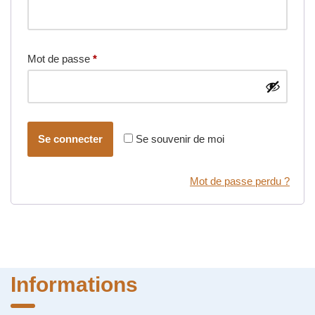
Mot de passe
*
Se connecter
Se souvenir de moi
Mot de passe perdu ?
Informations