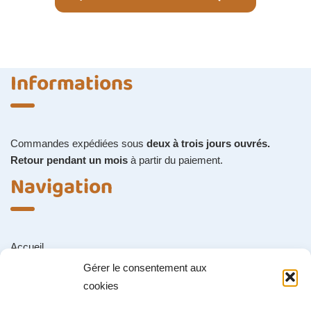
Informations
Commandes expédiées sous
deux à trois jours ouvrés.
Retour pendant un mois
à partir du paiement.
Navigation
Accueil
Gérer le consentement aux
Boutique
cookies
Contact