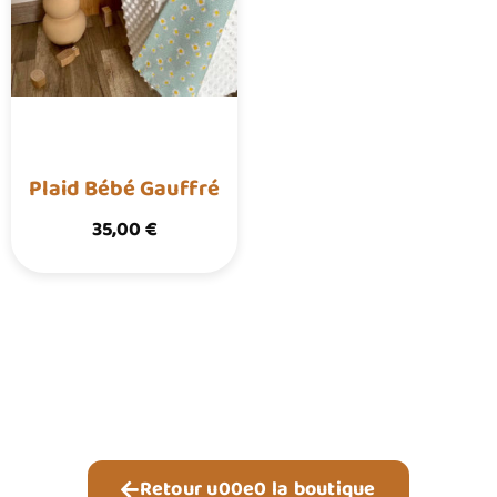
Plaid Bébé Gauffré
35,00
€
Retour u00e0 la boutique